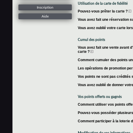
Utilisation de la carte de fidélité
Inscription
Pouvez-vous prêter la carte ?
Aide
Vous avez fait une réservation su
Vous avez oublié votre carte lor
Cumul des points
Vous avez fait une vente avant d'
carte ?
Comment cumuler des points une 
Les opérations de promotion per
Vos points ne sont pas crédités s
Vous avez oublié de donner votre
Vos points offerts ou gagnés
Comment utiliser vos points offe
Pouvez-vous posséder plusieurs 
Comment participer à la loterie 