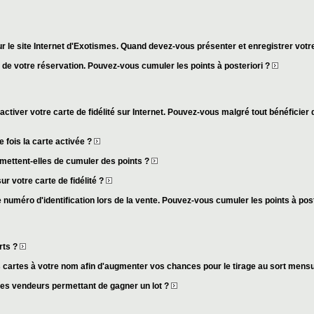
r le site Internet d'Exotismes. Quand devez-vous présenter et enregistrer votre
s de votre réservation. Pouvez-vous cumuler les points à posteriori ?
activer votre carte de fidélité sur Internet. Pouvez-vous malgré tout bénéficier 
fois la carte activée ?
mettent-elles de cumuler des points ?
ur votre carte de fidélité ?
 numéro d'identification lors de la vente. Pouvez-vous cumuler les points à pos
rts ?
cartes à votre nom afin d'augmenter vos chances pour le tirage au sort mens
des vendeurs permettant de gagner un lot ?