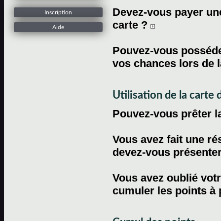
Devez-vous payer une 
Inscription
carte ?
Aide
Pouvez-vous posséder
vos chances lors de l
Utilisation de la carte d
Pouvez-vous prêter l
Vous avez fait une ré
devez-vous présenter 
Vous avez oublié votr
cumuler les points à 