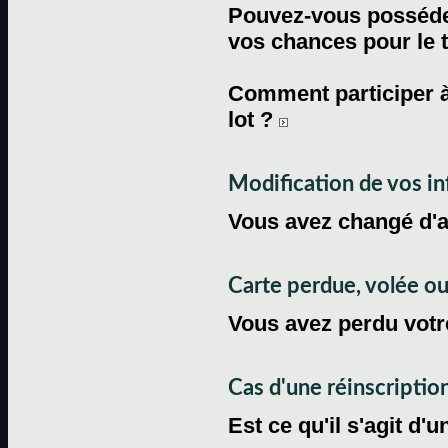
Pouvez-vous posséder
vos chances pour le 
Comment participer à
lot ?
Modification de vos i
Vous avez changé d'
Carte perdue, volée 
Vous avez perdu votre
Cas d'une réinscriptio
Est ce qu'il s'agit d'