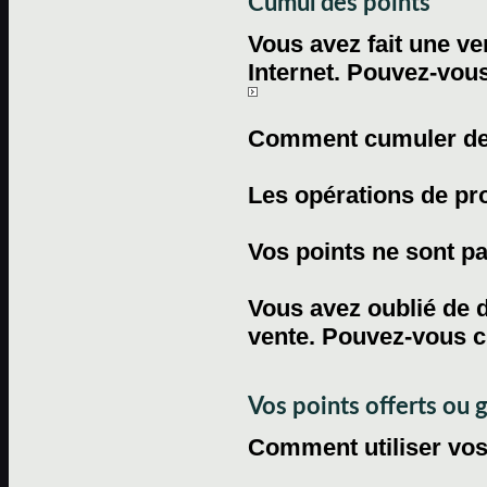
Cumul des points
Vous avez fait une ven
Internet. Pouvez-vous
Comment cumuler des 
Les opérations de pr
Vos points ne sont pas
Vous avez oublié de d
vente. Pouvez-vous c
Vos points offerts ou 
Comment utiliser vos