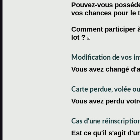
Pouvez-vous posséder
vos chances pour le 
Comment participer à
lot ?
Modification de vos i
Vous avez changé d'
Carte perdue, volée 
Vous avez perdu votre
Cas d'une réinscriptio
Est ce qu'il s'agit d'