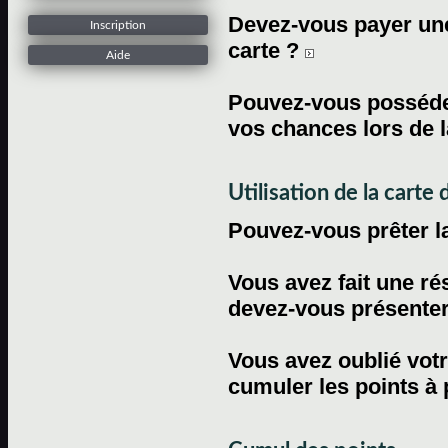
Devez-vous payer une 
Inscription
carte ?
Aide
Pouvez-vous posséder
vos chances lors de l
Utilisation de la carte d
Pouvez-vous prêter l
Vous avez fait une ré
devez-vous présenter 
Vous avez oublié votr
cumuler les points à 