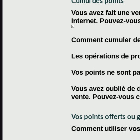
Cumul des points
Vous avez fait une ven
Internet. Pouvez-vous
Comment cumuler des 
Les opérations de pr
Vos points ne sont pas
Vous avez oublié de d
vente. Pouvez-vous c
Vos points offerts ou 
Comment utiliser vos