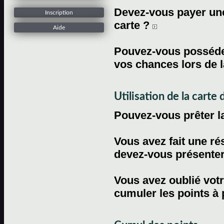
Devez-vous payer une 
Inscription
carte ?
Aide
Pouvez-vous posséder
vos chances lors de l
Utilisation de la carte d
Pouvez-vous prêter l
Vous avez fait une ré
devez-vous présenter 
Vous avez oublié votr
cumuler les points à 