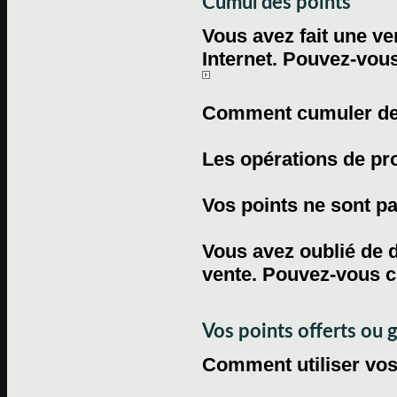
Cumul des points
Vous avez fait une ven
Internet. Pouvez-vous
Comment cumuler des 
Les opérations de pr
Vos points ne sont pas
Vous avez oublié de d
vente. Pouvez-vous c
Vos points offerts ou 
Comment utiliser vos