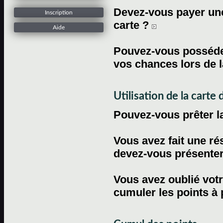
Devez-vous payer une 
Inscription
carte ?
Aide
Pouvez-vous posséder
vos chances lors de l
Utilisation de la carte d
Pouvez-vous prêter l
Vous avez fait une ré
devez-vous présenter 
Vous avez oublié votr
cumuler les points à 