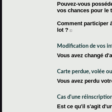
Pouvez-vous posséder
vos chances pour le 
Comment participer à
lot ?
Modification de vos i
Vous avez changé d'
Carte perdue, volée 
Vous avez perdu votre
Cas d'une réinscriptio
Est ce qu'il s'agit d'