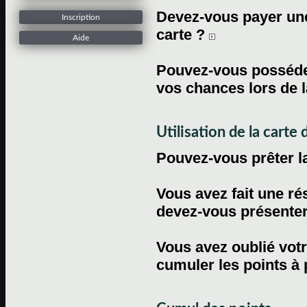
Devez-vous payer une 
Inscription
carte ?
Aide
Pouvez-vous posséder
vos chances lors de l
Utilisation de la carte d
Pouvez-vous prêter l
Vous avez fait une ré
devez-vous présenter 
Vous avez oublié votr
cumuler les points à 