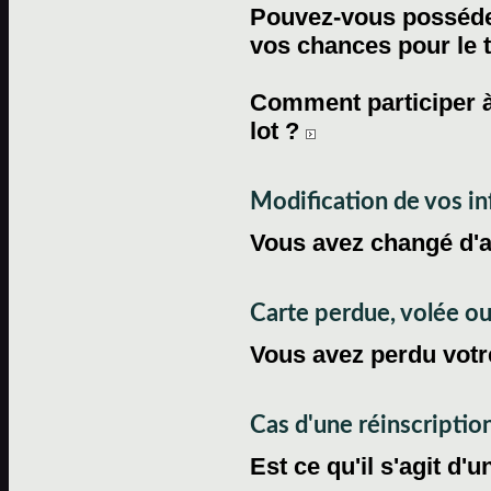
Pouvez-vous posséder
vos chances pour le 
Comment participer à
lot ?
Modification de vos i
Vous avez changé d'
Carte perdue, volée 
Vous avez perdu votre
Cas d'une réinscriptio
Est ce qu'il s'agit d'