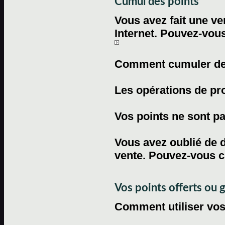
Cumul des points
Vous avez fait une ven
Internet. Pouvez-vous
Comment cumuler des 
Les opérations de pr
Vos points ne sont pas
Vous avez oublié de d
vente. Pouvez-vous c
Vos points offerts ou 
Comment utiliser vos