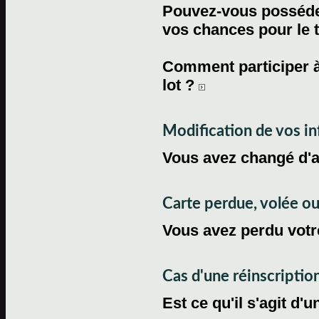
Pouvez-vous posséder
vos chances pour le 
Comment participer à
lot ?
Modification de vos i
Vous avez changé d'
Carte perdue, volée 
Vous avez perdu votre
Cas d'une réinscriptio
Est ce qu'il s'agit d'