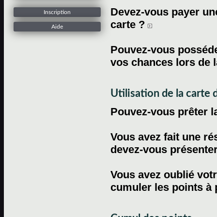
Devez-vous payer une 
Inscription
carte ?
Aide
Pouvez-vous posséder
vos chances lors de l
Utilisation de la carte d
Pouvez-vous prêter l
Vous avez fait une ré
devez-vous présenter 
Vous avez oublié votr
cumuler les points à 