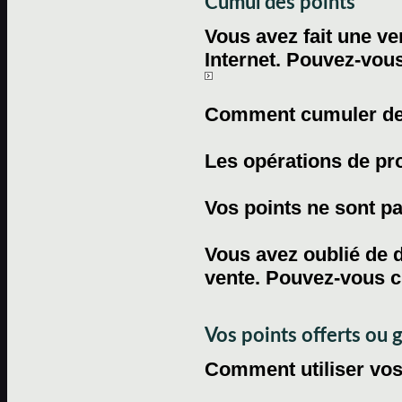
Cumul des points
Vous avez fait une ven
Internet. Pouvez-vous
Comment cumuler des 
Les opérations de pr
Vos points ne sont pas
Vous avez oublié de d
vente. Pouvez-vous c
Vos points offerts ou 
Comment utiliser vos