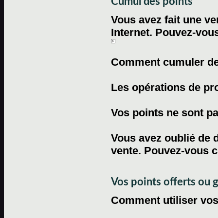
Cumul des points
Vous avez fait une ven
Internet. Pouvez-vous
Comment cumuler des 
Les opérations de pr
Vos points ne sont pas
Vous avez oublié de d
vente. Pouvez-vous c
Vos points offerts ou 
Comment utiliser vos