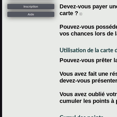
Devez-vous payer une 
Inscription
carte ?
Aide
Pouvez-vous posséder
vos chances lors de l
Utilisation de la carte d
Pouvez-vous prêter l
Vous avez fait une ré
devez-vous présenter 
Vous avez oublié votr
cumuler les points à 