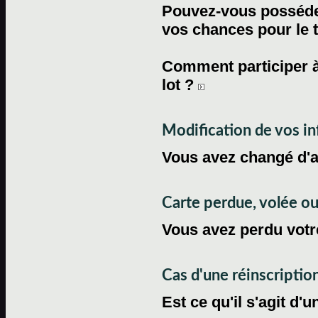
Pouvez-vous posséder
vos chances pour le 
Comment participer à
lot ?
Modification de vos i
Vous avez changé d'
Carte perdue, volée 
Vous avez perdu votre
Cas d'une réinscriptio
Est ce qu'il s'agit d'