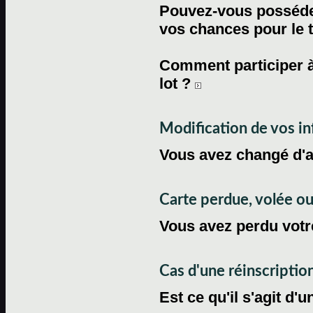
Pouvez-vous posséder
vos chances pour le 
Comment participer à
lot ?
Modification de vos i
Vous avez changé d'
Carte perdue, volée 
Vous avez perdu votre
Cas d'une réinscriptio
Est ce qu'il s'agit d'