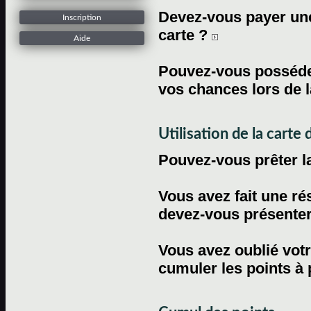
Devez-vous payer une 
Inscription
carte ?
Aide
Pouvez-vous posséder
vos chances lors de l
Utilisation de la carte d
Pouvez-vous prêter l
Vous avez fait une ré
devez-vous présenter 
Vous avez oublié votr
cumuler les points à 