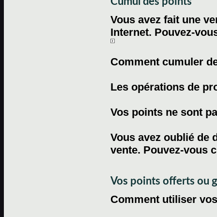
Cumul des points
Vous avez fait une ven
Internet. Pouvez-vous
Comment cumuler des 
Les opérations de pr
Vos points ne sont pas
Vous avez oublié de d
vente. Pouvez-vous c
Vos points offerts ou 
Comment utiliser vos