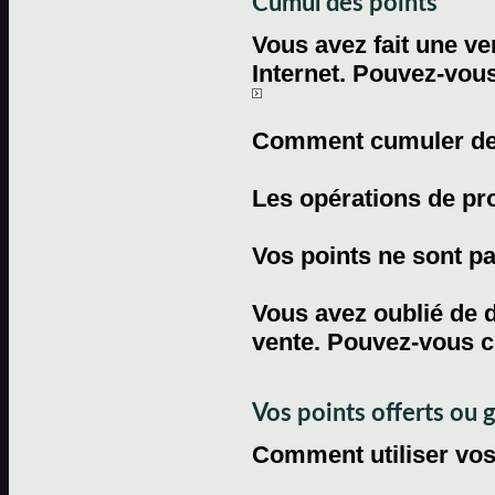
Cumul des points
Vous avez fait une ven
Internet. Pouvez-vous
Comment cumuler des 
Les opérations de pr
Vos points ne sont pas
Vous avez oublié de d
vente. Pouvez-vous c
Vos points offerts ou 
Comment utiliser vos