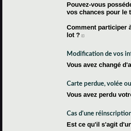
Pouvez-vous posséder
vos chances pour le 
Comment participer à
lot ?
Modification de vos i
Vous avez changé d'
Carte perdue, volée 
Vous avez perdu votre
Cas d'une réinscriptio
Est ce qu'il s'agit d'