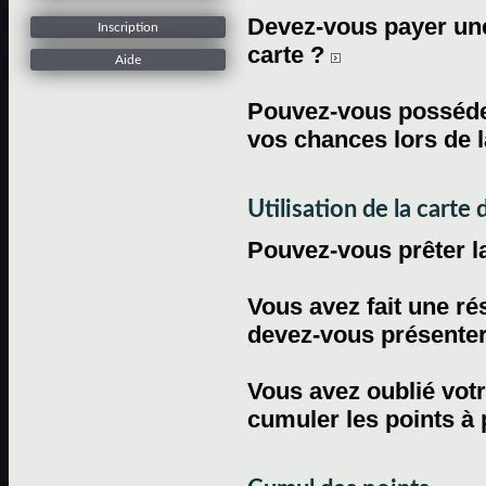
Devez-vous payer une 
Inscription
carte ?
Aide
Pouvez-vous posséder
vos chances lors de l
Utilisation de la carte d
Pouvez-vous prêter l
Vous avez fait une ré
devez-vous présenter 
Vous avez oublié votr
cumuler les points à 