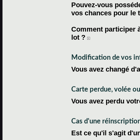
Pouvez-vous posséder
vos chances pour le 
Comment participer à
lot ?
Modification de vos i
Vous avez changé d'
Carte perdue, volée 
Vous avez perdu votre
Cas d'une réinscriptio
Est ce qu'il s'agit d'