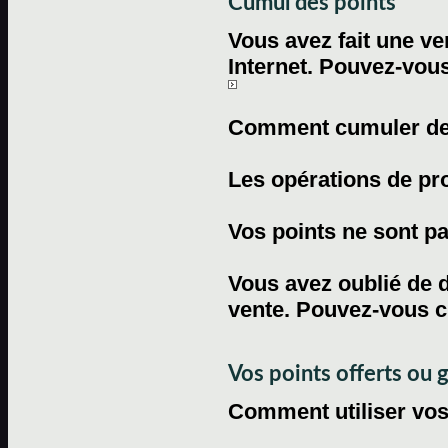
Cumul des points
Vous avez fait une ven
Internet. Pouvez-vous
Comment cumuler des 
Les opérations de pr
Vos points ne sont pas
Vous avez oublié de d
vente. Pouvez-vous c
Vos points offerts ou 
Comment utiliser vos