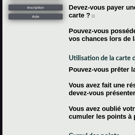
Devez-vous payer une 
Inscription
carte ?
Aide
Pouvez-vous posséder
vos chances lors de l
Utilisation de la carte d
Pouvez-vous prêter l
Vous avez fait une ré
devez-vous présenter 
Vous avez oublié votr
cumuler les points à 