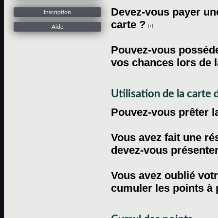
Devez-vous payer une 
Inscription
carte ?
Aide
Pouvez-vous posséder
vos chances lors de l
Utilisation de la carte d
Pouvez-vous prêter l
Vous avez fait une ré
devez-vous présenter 
Vous avez oublié votr
cumuler les points à 