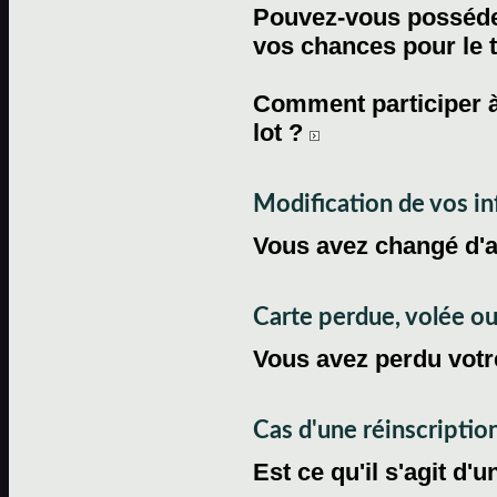
Pouvez-vous posséder
vos chances pour le 
Comment participer à
lot ?
Modification de vos i
Vous avez changé d'
Carte perdue, volée 
Vous avez perdu votre
Cas d'une réinscriptio
Est ce qu'il s'agit d'