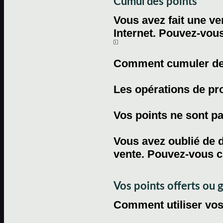
Cumul des points
Vous avez fait une ven
Internet. Pouvez-vous
Comment cumuler des 
Les opérations de pr
Vos points ne sont pas
Vous avez oublié de d
vente. Pouvez-vous c
Vos points offerts ou 
Comment utiliser vos