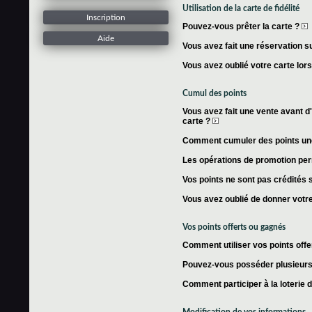
Utilisation de la carte de fidélité
Inscription
Pouvez-vous prêter la carte ?
Aide
Vous avez fait une réservation su
Vous avez oublié votre carte lor
Cumul des points
Vous avez fait une vente avant d'
carte ?
Comment cumuler des points une 
Les opérations de promotion per
Vos points ne sont pas crédités s
Vous avez oublié de donner votre
Vos points offerts ou gagnés
Comment utiliser vos points offe
Pouvez-vous posséder plusieurs 
Comment participer à la loterie 