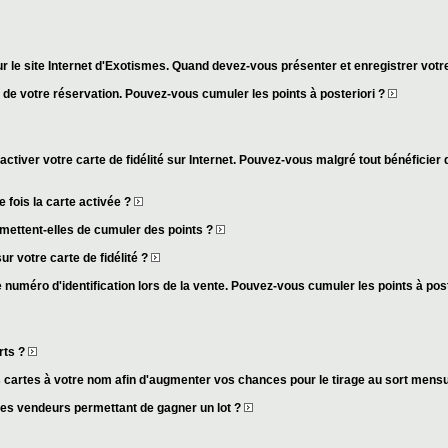
r le site Internet d'Exotismes. Quand devez-vous présenter et enregistrer votre
s de votre réservation. Pouvez-vous cumuler les points à posteriori ?
activer votre carte de fidélité sur Internet. Pouvez-vous malgré tout bénéficier 
fois la carte activée ?
mettent-elles de cumuler des points ?
ur votre carte de fidélité ?
 numéro d'identification lors de la vente. Pouvez-vous cumuler les points à pos
rts ?
cartes à votre nom afin d'augmenter vos chances pour le tirage au sort mens
des vendeurs permettant de gagner un lot ?