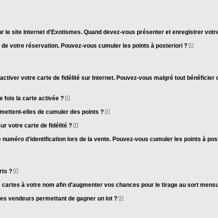
r le site Internet d'Exotismes. Quand devez-vous présenter et enregistrer votre
s de votre réservation. Pouvez-vous cumuler les points à posteriori ?
activer votre carte de fidélité sur Internet. Pouvez-vous malgré tout bénéficier 
fois la carte activée ?
mettent-elles de cumuler des points ?
ur votre carte de fidélité ?
 numéro d'identification lors de la vente. Pouvez-vous cumuler les points à pos
rts ?
cartes à votre nom afin d'augmenter vos chances pour le tirage au sort mens
des vendeurs permettant de gagner un lot ?