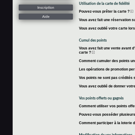
Utilisation de la carte de fidélité
Inscription
Pouvez-vous prêter la carte ?
Aide
Vous avez fait une réservation su
Vous avez oublié votre carte lor
Cumul des points
Vous avez fait une vente avant d'
carte ?
Comment cumuler des points une 
Les opérations de promotion per
Vos points ne sont pas crédités s
Vous avez oublié de donner votre
Vos points offerts ou gagnés
Comment utiliser vos points offe
Pouvez-vous posséder plusieurs 
Comment participer à la loterie 