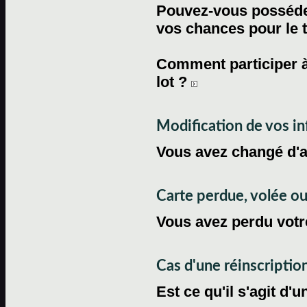
Pouvez-vous posséder
vos chances pour le 
Comment participer à
lot ?
Modification de vos i
Vous avez changé d'
Carte perdue, volée 
Vous avez perdu votre
Cas d'une réinscriptio
Est ce qu'il s'agit d'