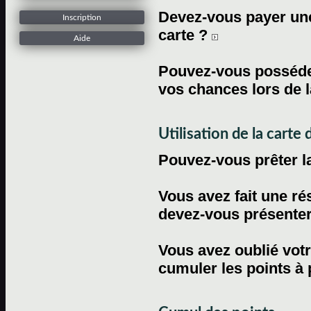
Devez-vous payer une 
Inscription
carte ?
Aide
Pouvez-vous posséder
vos chances lors de l
Utilisation de la carte d
Pouvez-vous prêter l
Vous avez fait une ré
devez-vous présenter 
Vous avez oublié votr
cumuler les points à 