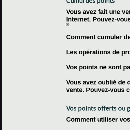
Cumul des points
Vous avez fait une ven
Internet. Pouvez-vous
Comment cumuler des 
Les opérations de pr
Vos points ne sont pas
Vous avez oublié de d
vente. Pouvez-vous c
Vos points offerts ou 
Comment utiliser vos