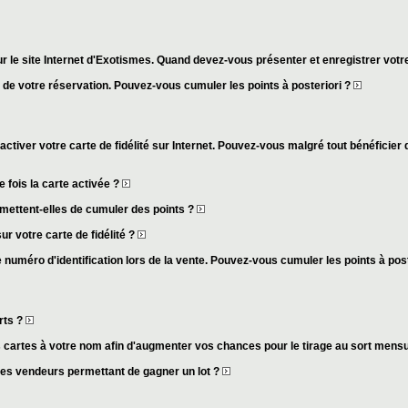
r le site Internet d'Exotismes. Quand devez-vous présenter et enregistrer votre
s de votre réservation. Pouvez-vous cumuler les points à posteriori ?
activer votre carte de fidélité sur Internet. Pouvez-vous malgré tout bénéficier 
fois la carte activée ?
mettent-elles de cumuler des points ?
ur votre carte de fidélité ?
 numéro d'identification lors de la vente. Pouvez-vous cumuler les points à pos
rts ?
cartes à votre nom afin d'augmenter vos chances pour le tirage au sort mens
des vendeurs permettant de gagner un lot ?