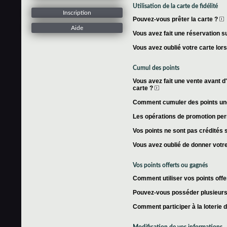
Utilisation de la carte de fidélité
Inscription
Pouvez-vous prêter la carte ?
Aide
Vous avez fait une réservation su
Vous avez oublié votre carte lor
Cumul des points
Vous avez fait une vente avant d'
carte ?
Comment cumuler des points une 
Les opérations de promotion per
Vos points ne sont pas crédités s
Vous avez oublié de donner votre
Vos points offerts ou gagnés
Comment utiliser vos points offe
Pouvez-vous posséder plusieurs 
Comment participer à la loterie 