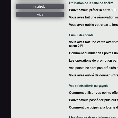
Utilisation de la carte de fidélité
Inscription
Pouvez-vous prêter la carte ?
Aide
Vous avez fait une réservation su
Vous avez oublié votre carte lor
Cumul des points
Vous avez fait une vente avant d'
carte ?
Comment cumuler des points une 
Les opérations de promotion per
Vos points ne sont pas crédités s
Vous avez oublié de donner votre
Vos points offerts ou gagnés
Comment utiliser vos points offe
Pouvez-vous posséder plusieurs 
Comment participer à la loterie 