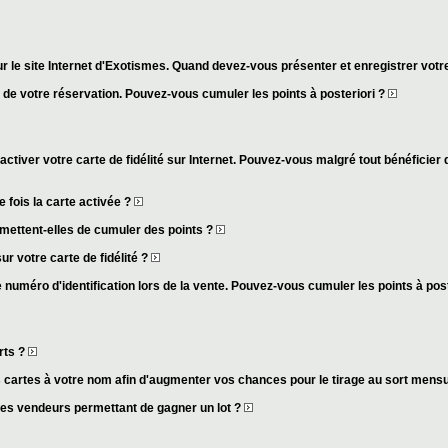
r le site Internet d'Exotismes. Quand devez-vous présenter et enregistrer votre
s de votre réservation. Pouvez-vous cumuler les points à posteriori ?
activer votre carte de fidélité sur Internet. Pouvez-vous malgré tout bénéficier 
fois la carte activée ?
mettent-elles de cumuler des points ?
ur votre carte de fidélité ?
 numéro d'identification lors de la vente. Pouvez-vous cumuler les points à pos
rts ?
cartes à votre nom afin d'augmenter vos chances pour le tirage au sort mens
des vendeurs permettant de gagner un lot ?