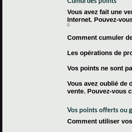
Cumul des points
Vous avez fait une ven
Internet. Pouvez-vous
Comment cumuler des 
Les opérations de pr
Vos points ne sont pas
Vous avez oublié de d
vente. Pouvez-vous c
Vos points offerts ou 
Comment utiliser vos