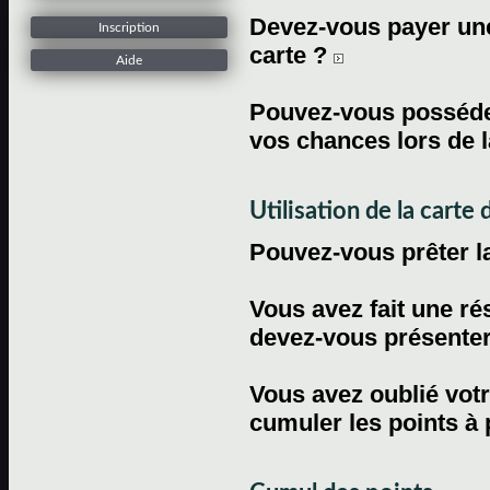
Devez-vous payer une 
Inscription
carte ?
Aide
Pouvez-vous posséder
vos chances lors de l
Utilisation de la carte d
Pouvez-vous prêter l
Vous avez fait une ré
devez-vous présenter 
Vous avez oublié votr
cumuler les points à 