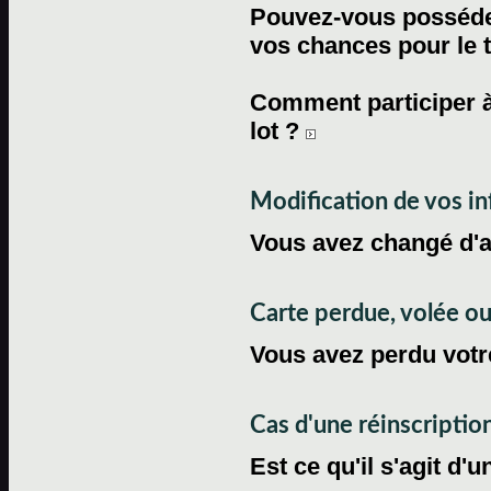
Pouvez-vous posséder
vos chances pour le 
Comment participer à
lot ?
Modification de vos i
Vous avez changé d'
Carte perdue, volée 
Vous avez perdu votre
Cas d'une réinscriptio
Est ce qu'il s'agit d'