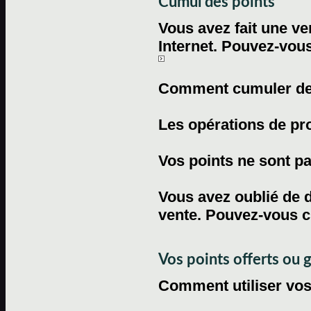
Cumul des points
Vous avez fait une ven
Internet. Pouvez-vous
Comment cumuler des 
Les opérations de pr
Vos points ne sont pas
Vous avez oublié de d
vente. Pouvez-vous c
Vos points offerts ou 
Comment utiliser vos