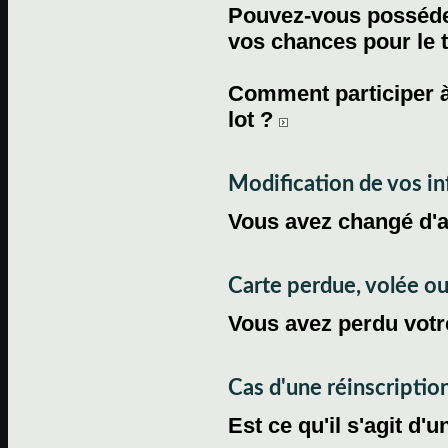
Pouvez-vous posséder
vos chances pour le 
Comment participer à
lot ?
Modification de vos i
Vous avez changé d'
Carte perdue, volée 
Vous avez perdu votre
Cas d'une réinscriptio
Est ce qu'il s'agit d'