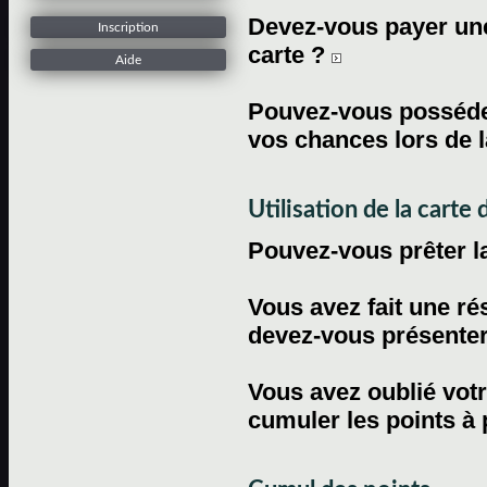
Devez-vous payer une 
Inscription
carte ?
Aide
Pouvez-vous posséder
vos chances lors de l
Utilisation de la carte d
Pouvez-vous prêter l
Vous avez fait une ré
devez-vous présenter 
Vous avez oublié votr
cumuler les points à 