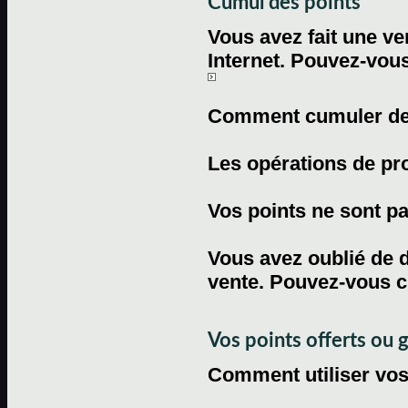
Cumul des points
Vous avez fait une ven
Internet. Pouvez-vous
Comment cumuler des 
Les opérations de pr
Vos points ne sont pas
Vous avez oublié de d
vente. Pouvez-vous c
Vos points offerts ou 
Comment utiliser vos