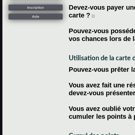
Devez-vous payer une 
Inscription
carte ?
Aide
Pouvez-vous posséder
vos chances lors de l
Utilisation de la carte d
Pouvez-vous prêter l
Vous avez fait une ré
devez-vous présenter 
Vous avez oublié votr
cumuler les points à 