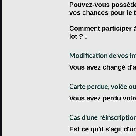
Pouvez-vous posséder
vos chances pour le 
Comment participer à
lot ?
Modification de vos i
Vous avez changé d'
Carte perdue, volée 
Vous avez perdu votre
Cas d'une réinscriptio
Est ce qu'il s'agit d'