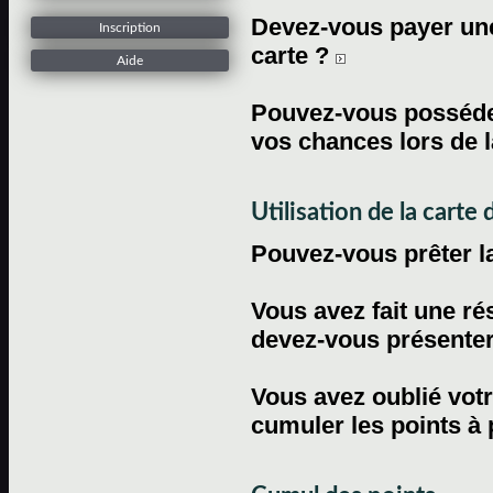
Devez-vous payer une 
Inscription
carte ?
Aide
Pouvez-vous posséder
vos chances lors de l
Utilisation de la carte d
Pouvez-vous prêter l
Vous avez fait une ré
devez-vous présenter 
Vous avez oublié votr
cumuler les points à 