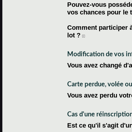
Pouvez-vous posséder
vos chances pour le 
Comment participer à
lot ?
Modification de vos i
Vous avez changé d'
Carte perdue, volée 
Vous avez perdu votre
Cas d'une réinscriptio
Est ce qu'il s'agit d'