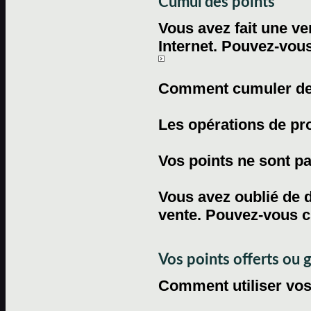
Cumul des points
Vous avez fait une ven
Internet. Pouvez-vous
Comment cumuler des 
Les opérations de pr
Vos points ne sont pas
Vous avez oublié de d
vente. Pouvez-vous c
Vos points offerts ou 
Comment utiliser vos