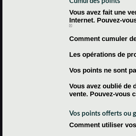
Cumul des points
Vous avez fait une ven
Internet. Pouvez-vous
Comment cumuler des 
Les opérations de pr
Vos points ne sont pas
Vous avez oublié de d
vente. Pouvez-vous c
Vos points offerts ou 
Comment utiliser vos