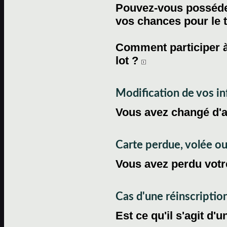
Pouvez-vous posséder
vos chances pour le 
Comment participer à
lot ?
Modification de vos i
Vous avez changé d'
Carte perdue, volée 
Vous avez perdu votre
Cas d'une réinscriptio
Est ce qu'il s'agit d'