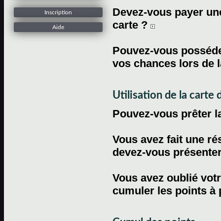
Devez-vous payer une 
Inscription
carte ?
Aide
Pouvez-vous posséder
vos chances lors de l
Utilisation de la carte d
Pouvez-vous prêter l
Vous avez fait une ré
devez-vous présenter 
Vous avez oublié votr
cumuler les points à 