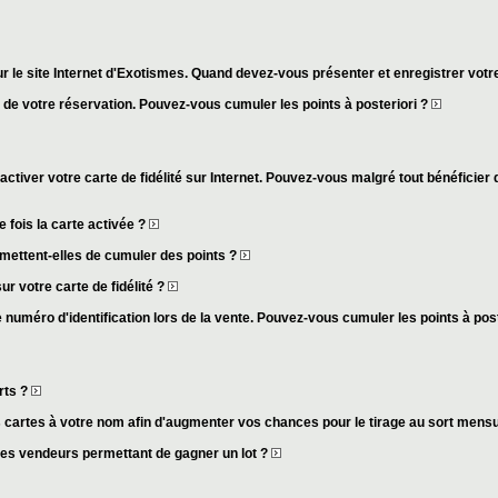
r le site Internet d'Exotismes. Quand devez-vous présenter et enregistrer votre
s de votre réservation. Pouvez-vous cumuler les points à posteriori ?
activer votre carte de fidélité sur Internet. Pouvez-vous malgré tout bénéficier 
fois la carte activée ?
mettent-elles de cumuler des points ?
ur votre carte de fidélité ?
 numéro d'identification lors de la vente. Pouvez-vous cumuler les points à pos
rts ?
cartes à votre nom afin d'augmenter vos chances pour le tirage au sort mens
des vendeurs permettant de gagner un lot ?