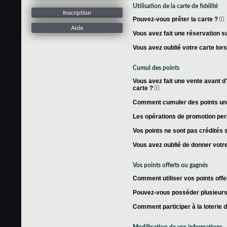
Utilisation de la carte de fidélité
Inscription
Pouvez-vous prêter la carte ?
Aide
Vous avez fait une réservation su
Vous avez oublié votre carte lor
Cumul des points
Vous avez fait une vente avant d'
carte ?
Comment cumuler des points une 
Les opérations de promotion per
Vos points ne sont pas crédités s
Vous avez oublié de donner votre
Vos points offerts ou gagnés
Comment utiliser vos points offe
Pouvez-vous posséder plusieurs 
Comment participer à la loterie 