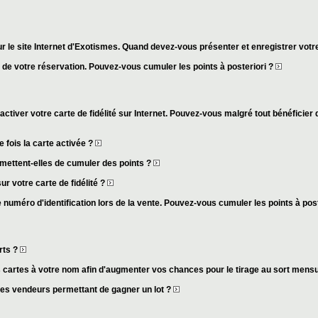
r le site Internet d'Exotismes. Quand devez-vous présenter et enregistrer votre
s de votre réservation. Pouvez-vous cumuler les points à posteriori ?
activer votre carte de fidélité sur Internet. Pouvez-vous malgré tout bénéficier 
fois la carte activée ?
mettent-elles de cumuler des points ?
ur votre carte de fidélité ?
 numéro d'identification lors de la vente. Pouvez-vous cumuler les points à pos
rts ?
cartes à votre nom afin d'augmenter vos chances pour le tirage au sort mens
des vendeurs permettant de gagner un lot ?