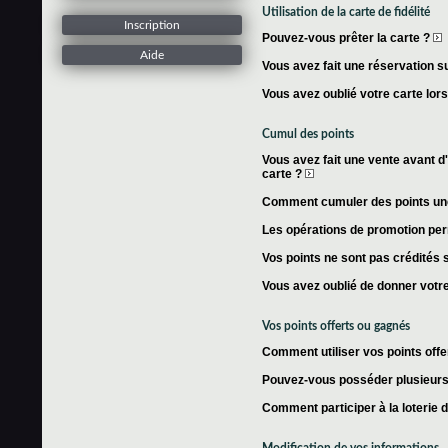
Utilisation de la carte de fidélité
Inscription
Pouvez-vous prêter la carte ?
Aide
Vous avez fait une réservation su
Vous avez oublié votre carte lor
Cumul des points
Vous avez fait une vente avant d'
carte ?
Comment cumuler des points une 
Les opérations de promotion per
Vos points ne sont pas crédités s
Vous avez oublié de donner votre
Vos points offerts ou gagnés
Comment utiliser vos points offe
Pouvez-vous posséder plusieurs 
Comment participer à la loterie 