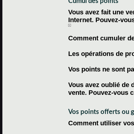
Cumul des points
Vous avez fait une ven
Internet. Pouvez-vous
Comment cumuler des 
Les opérations de pr
Vos points ne sont pas
Vous avez oublié de d
vente. Pouvez-vous c
Vos points offerts ou 
Comment utiliser vos