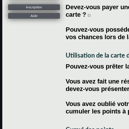
Devez-vous payer une 
Inscription
carte ?
Aide
Pouvez-vous posséder
vos chances lors de l
Utilisation de la carte d
Pouvez-vous prêter l
Vous avez fait une ré
devez-vous présenter 
Vous avez oublié votr
cumuler les points à 