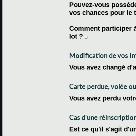
Pouvez-vous posséder
vos chances pour le 
Comment participer à
lot ?
Modification de vos i
Vous avez changé d'
Carte perdue, volée 
Vous avez perdu votre
Cas d'une réinscriptio
Est ce qu'il s'agit d'