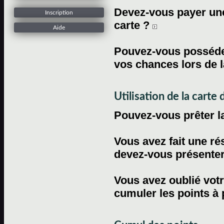
Devez-vous payer une 
Inscription
carte ?
Aide
Pouvez-vous posséder
vos chances lors de l
Utilisation de la carte d
Pouvez-vous prêter l
Vous avez fait une ré
devez-vous présenter 
Vous avez oublié votr
cumuler les points à 