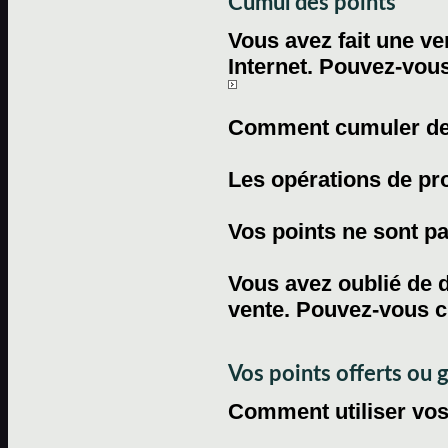
Cumul des points
Vous avez fait une ven
Internet. Pouvez-vous
Comment cumuler des 
Les opérations de pr
Vos points ne sont pas
Vous avez oublié de d
vente. Pouvez-vous c
Vos points offerts ou 
Comment utiliser vos