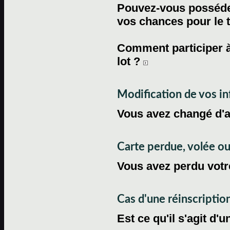
Pouvez-vous posséder
vos chances pour le 
Comment participer à
lot ?
Modification de vos i
Vous avez changé d'
Carte perdue, volée 
Vous avez perdu votre
Cas d'une réinscriptio
Est ce qu'il s'agit d'