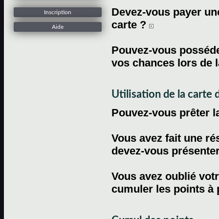
Devez-vous payer une 
Inscription
carte ?
Aide
Pouvez-vous posséder
vos chances lors de l
Utilisation de la carte d
Pouvez-vous prêter l
Vous avez fait une ré
devez-vous présenter 
Vous avez oublié votr
cumuler les points à 