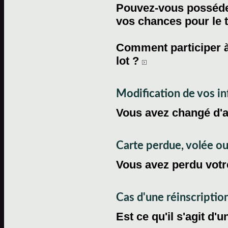
Pouvez-vous posséder
vos chances pour le 
Comment participer à
lot ?
Modification de vos i
Vous avez changé d'
Carte perdue, volée 
Vous avez perdu votre
Cas d'une réinscriptio
Est ce qu'il s'agit d'