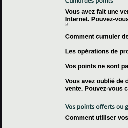
Cumul des points
Vous avez fait une ven
Internet. Pouvez-vous
Comment cumuler des 
Les opérations de pr
Vos points ne sont pas
Vous avez oublié de d
vente. Pouvez-vous c
Vos points offerts ou 
Comment utiliser vos