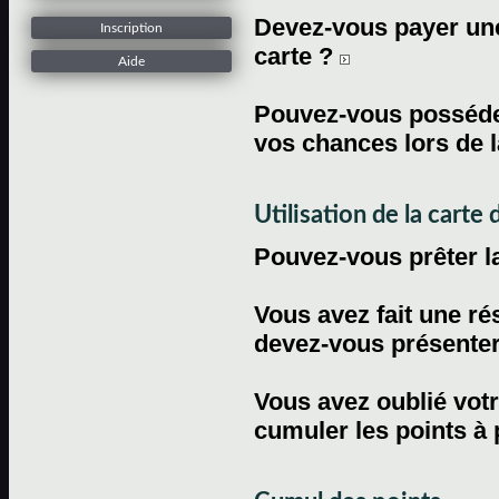
Devez-vous payer une 
Inscription
carte ?
Aide
Pouvez-vous posséder
vos chances lors de l
Utilisation de la carte d
Pouvez-vous prêter l
Vous avez fait une ré
devez-vous présenter 
Vous avez oublié votr
cumuler les points à 