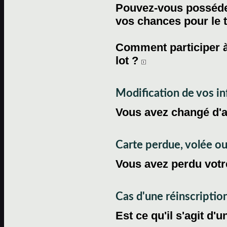
Pouvez-vous posséder
vos chances pour le 
Comment participer à
lot ?
Modification de vos i
Vous avez changé d'
Carte perdue, volée 
Vous avez perdu votre
Cas d'une réinscriptio
Est ce qu'il s'agit d'