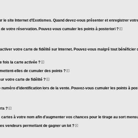
r le site Internet d'Exotismes. Quand devez-vous présenter et enregistrer votre
s de votre réservation. Pouvez-vous cumuler les points à posteriori ?
activer votre carte de fidélité sur Internet. Pouvez-vous malgré tout bénéficier 
fois la carte activée ?
mettent-elles de cumuler des points ?
ur votre carte de fidélité ?
 numéro d'identification lors de la vente. Pouvez-vous cumuler les points à pos
rts ?
cartes à votre nom afin d'augmenter vos chances pour le tirage au sort mens
des vendeurs permettant de gagner un lot ?