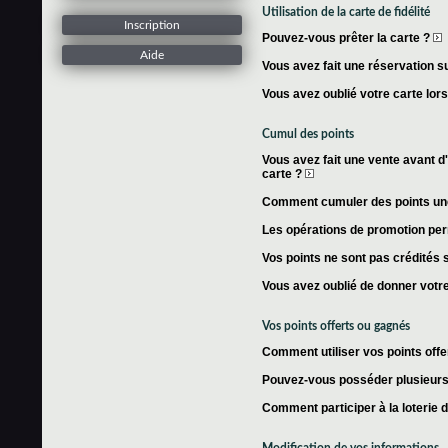
Utilisation de la carte de fidélité
Inscription
Pouvez-vous prêter la carte ?
Aide
Vous avez fait une réservation su
Vous avez oublié votre carte lor
Cumul des points
Vous avez fait une vente avant d'
carte ?
Comment cumuler des points une 
Les opérations de promotion per
Vos points ne sont pas crédités s
Vous avez oublié de donner votre
Vos points offerts ou gagnés
Comment utiliser vos points offe
Pouvez-vous posséder plusieurs 
Comment participer à la loterie 