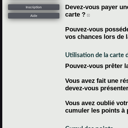
Devez-vous payer une 
Inscription
carte ?
Aide
Pouvez-vous posséder
vos chances lors de l
Utilisation de la carte d
Pouvez-vous prêter l
Vous avez fait une ré
devez-vous présenter 
Vous avez oublié votr
cumuler les points à 