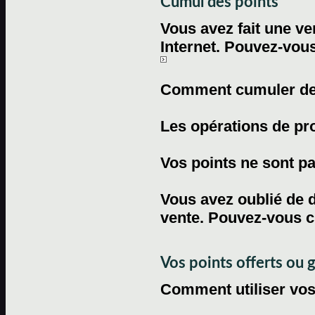
Cumul des points
Vous avez fait une ven
Internet. Pouvez-vous
Comment cumuler des 
Les opérations de pr
Vos points ne sont pas
Vous avez oublié de d
vente. Pouvez-vous c
Vos points offerts ou 
Comment utiliser vos