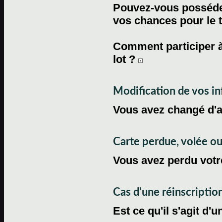
Pouvez-vous posséder
vos chances pour le 
Comment participer à
lot ?
Modification de vos i
Vous avez changé d'
Carte perdue, volée 
Vous avez perdu votre
Cas d'une réinscriptio
Est ce qu'il s'agit d'