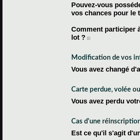
Pouvez-vous posséder
vos chances pour le 
Comment participer à
lot ?
Modification de vos i
Vous avez changé d'
Carte perdue, volée 
Vous avez perdu votre
Cas d'une réinscriptio
Est ce qu'il s'agit d'