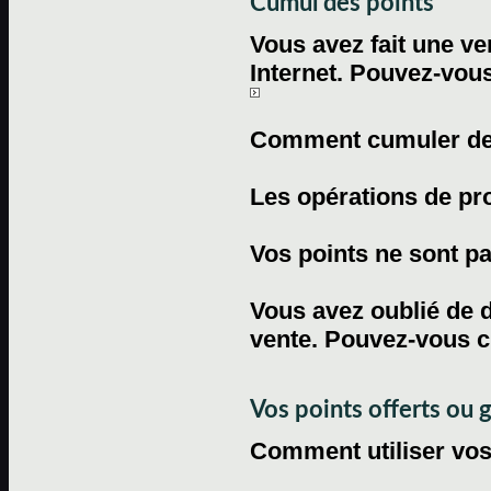
Cumul des points
Vous avez fait une ven
Internet. Pouvez-vous
Comment cumuler des 
Les opérations de pr
Vos points ne sont pas
Vous avez oublié de d
vente. Pouvez-vous c
Vos points offerts ou 
Comment utiliser vos