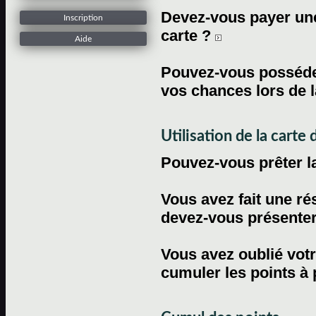
Devez-vous payer une 
Inscription
carte ?
Aide
Pouvez-vous posséder
vos chances lors de l
Utilisation de la carte d
Pouvez-vous prêter l
Vous avez fait une ré
devez-vous présenter 
Vous avez oublié votr
cumuler les points à 