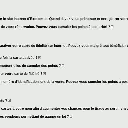
r le site Internet d'Exotismes. Quand devez-vous présenter et enregistrer votre
s de votre réservation. Pouvez-vous cumuler les points à posteriori ?
activer votre carte de fidélité sur Internet. Pouvez-vous malgré tout bénéficier 
fois la carte activée ?
mettent-elles de cumuler des points ?
ur votre carte de fidélité ?
 numéro d'identification lors de la vente. Pouvez-vous cumuler les points à pos
rts ?
cartes à votre nom afin d'augmenter vos chances pour le tirage au sort mens
des vendeurs permettant de gagner un lot ?