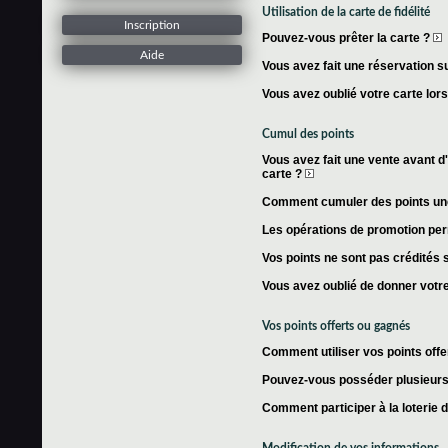
Utilisation de la carte de fidélité
Inscription
Pouvez-vous prêter la carte ?
Aide
Vous avez fait une réservation su
Vous avez oublié votre carte lor
Cumul des points
Vous avez fait une vente avant d'
carte ?
Comment cumuler des points une 
Les opérations de promotion per
Vos points ne sont pas crédités s
Vous avez oublié de donner votre
Vos points offerts ou gagnés
Comment utiliser vos points offe
Pouvez-vous posséder plusieurs 
Comment participer à la loterie 