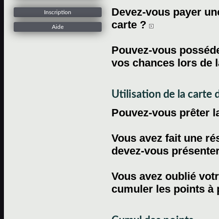
Devez-vous payer une 
Inscription
carte ?
Aide
Pouvez-vous posséder
vos chances lors de l
Utilisation de la carte d
Pouvez-vous prêter l
Vous avez fait une ré
devez-vous présenter 
Vous avez oublié votr
cumuler les points à 