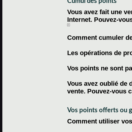
Cumul des points
Vous avez fait une ven
Internet. Pouvez-vous
Comment cumuler des 
Les opérations de pr
Vos points ne sont pas
Vous avez oublié de d
vente. Pouvez-vous c
Vos points offerts ou 
Comment utiliser vos