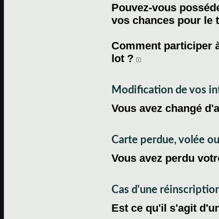
Pouvez-vous posséder
vos chances pour le 
Comment participer à
lot ?
Modification de vos i
Vous avez changé d'
Carte perdue, volée 
Vous avez perdu votre
Cas d'une réinscriptio
Est ce qu'il s'agit d'