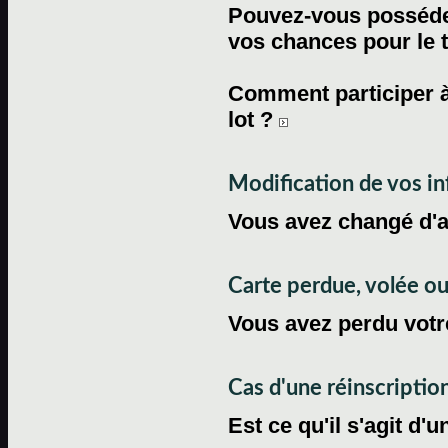
Pouvez-vous posséder
vos chances pour le 
Comment participer à
lot ?
Modification de vos i
Vous avez changé d'
Carte perdue, volée 
Vous avez perdu votre
Cas d'une réinscriptio
Est ce qu'il s'agit d'