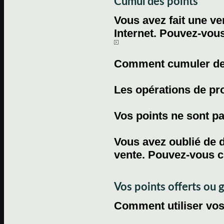
Cumul des points
Vous avez fait une ven
Internet. Pouvez-vous
Comment cumuler des 
Les opérations de pr
Vos points ne sont pas
Vous avez oublié de d
vente. Pouvez-vous c
Vos points offerts ou 
Comment utiliser vos