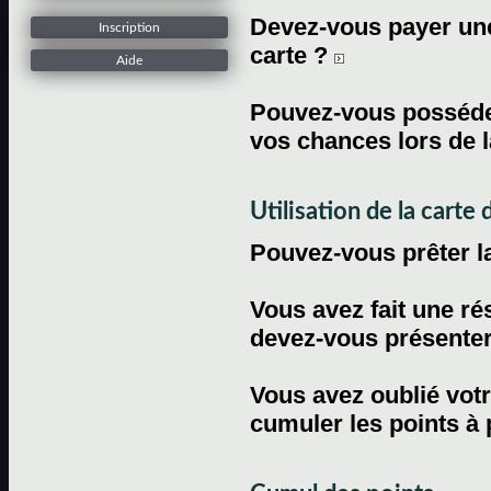
Devez-vous payer une 
Inscription
carte ?
Aide
Pouvez-vous posséder
vos chances lors de l
Utilisation de la carte d
Pouvez-vous prêter l
Vous avez fait une ré
devez-vous présenter 
Vous avez oublié votr
cumuler les points à 