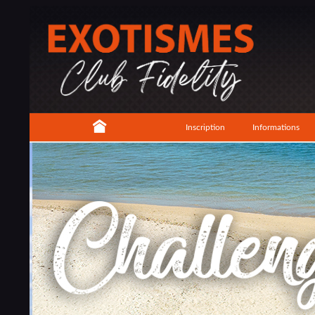
Inscription
Informations