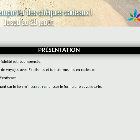
PRÉSENTATION
 fidelité est récompensée.
de voyages avec Exotismes et transformez-les en cadeaux.
 Exotismes.
uant sur le lien
m'inscrire
, remplissez le formulaire et validez-le.