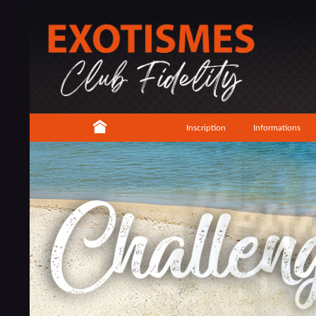
Inscription
Informations