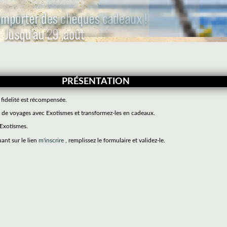
PRÉSENTATION
 fidelité est récompensée.
de voyages avec Exotismes et transformez-les en cadeaux.
 Exotismes.
uant sur le lien
m'inscrire
, remplissez le formulaire et validez-le.