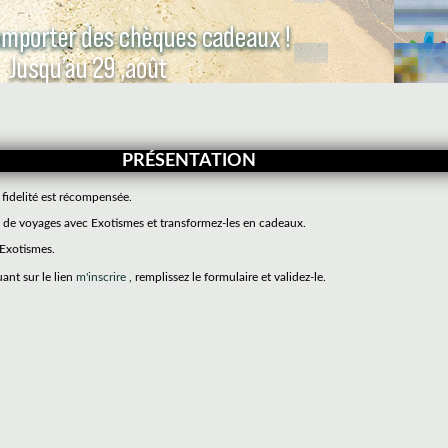
PRÉSENTATION
 fidelité est récompensée.
de voyages avec Exotismes et transformez-les en cadeaux.
 Exotismes.
uant sur le lien
m'inscrire
, remplissez le formulaire et validez-le.