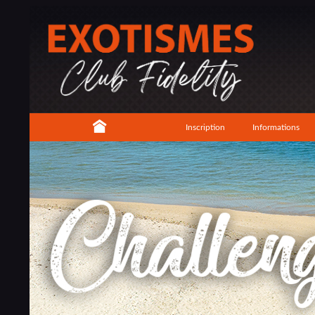
Inscription
Informations