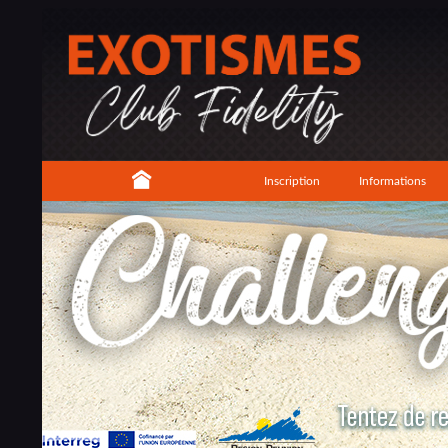
Inscription
Informations