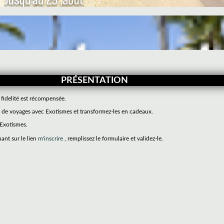
PRÉSENTATION
 fidelité est récompensée.
de voyages avec Exotismes et transformez-les en cadeaux.
 Exotismes.
uant sur le lien
m'inscrire
, remplissez le formulaire et validez-le.