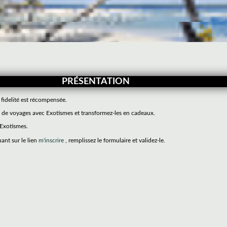
PRÉSENTATION
 fidelité est récompensée.
de voyages avec Exotismes et transformez-les en cadeaux.
 Exotismes.
uant sur le lien
m'inscrire
, remplissez le formulaire et validez-le.