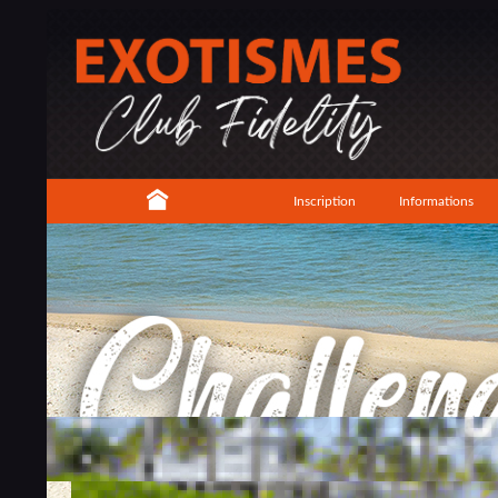
Inscription
Informations