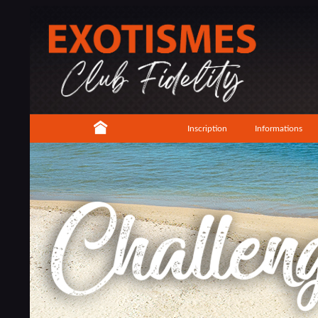
Inscription
Informations