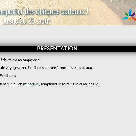
PRÉSENTATION
 fidelité est récompensée.
de voyages avec Exotismes et transformez-les en cadeaux.
 Exotismes.
uant sur le lien
m'inscrire
, remplissez le formulaire et validez-le.