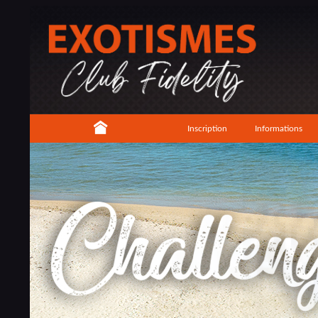
Inscription
Informations