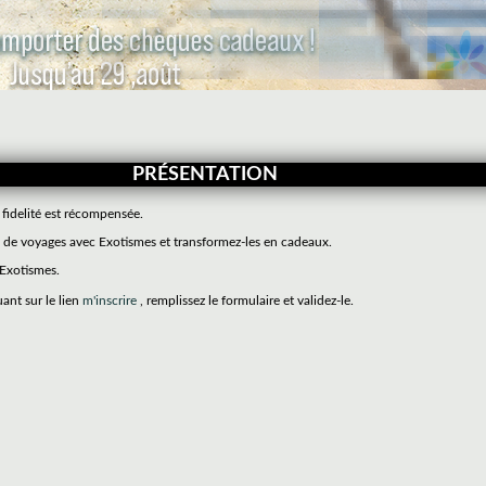
PRÉSENTATION
 fidelité est récompensée.
de voyages avec Exotismes et transformez-les en cadeaux.
 Exotismes.
uant sur le lien
m'inscrire
, remplissez le formulaire et validez-le.