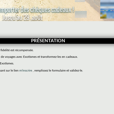
PRÉSENTATION
 fidelité est récompensée.
de voyages avec Exotismes et transformez-les en cadeaux.
 Exotismes.
uant sur le lien
m'inscrire
, remplissez le formulaire et validez-le.