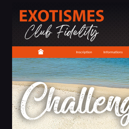
Inscription
Informations