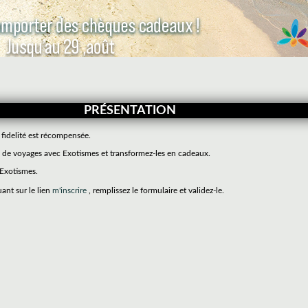
PRÉSENTATION
 fidelité est récompensée.
de voyages avec Exotismes et transformez-les en cadeaux.
 Exotismes.
uant sur le lien
m'inscrire
, remplissez le formulaire et validez-le.