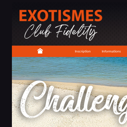
Inscription
Informations