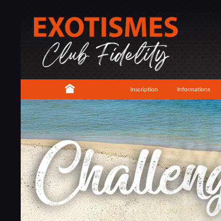
Inscription
Informations