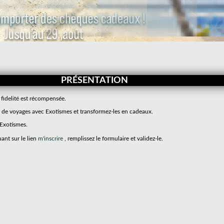
PRÉSENTATION
 fidelité est récompensée.
de voyages avec Exotismes et transformez-les en cadeaux.
 Exotismes.
uant sur le lien
m'inscrire
, remplissez le formulaire et validez-le.