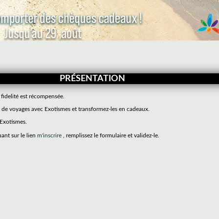
PRÉSENTATION
 fidelité est récompensée.
de voyages avec Exotismes et transformez-les en cadeaux.
 Exotismes.
uant sur le lien
m'inscrire
, remplissez le formulaire et validez-le.