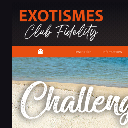
Inscription
Informations