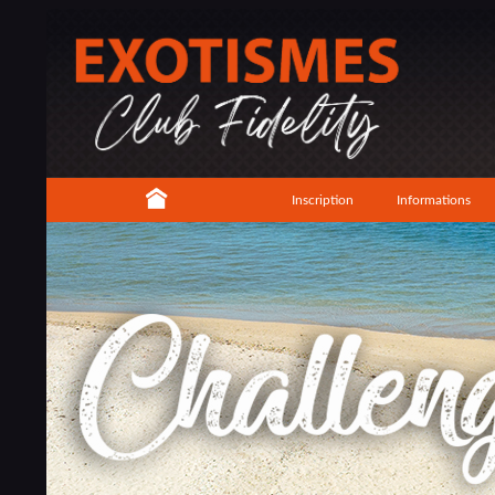
Inscription
Informations