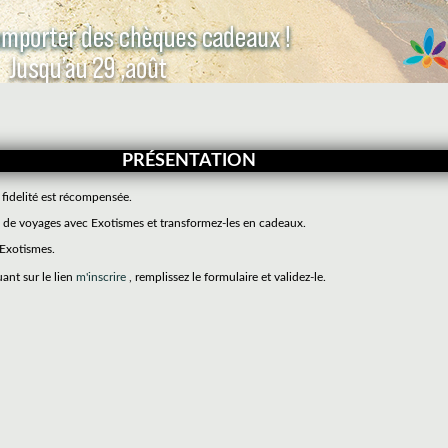
PRÉSENTATION
 fidelité est récompensée.
de voyages avec Exotismes et transformez-les en cadeaux.
 Exotismes.
uant sur le lien
m'inscrire
, remplissez le formulaire et validez-le.