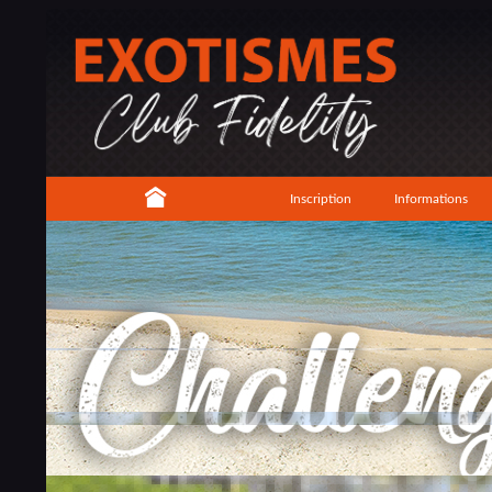
Inscription
Informations