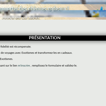
PRÉSENTATION
 fidelité est récompensée.
de voyages avec Exotismes et transformez-les en cadeaux.
 Exotismes.
uant sur le lien
m'inscrire
, remplissez le formulaire et validez-le.