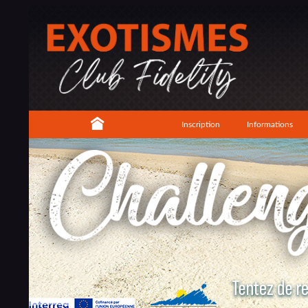
Inscription
Informations