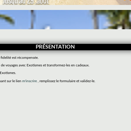
PRÉSENTATION
 fidelité est récompensée.
de voyages avec Exotismes et transformez-les en cadeaux.
 Exotismes.
uant sur le lien
m'inscrire
, remplissez le formulaire et validez-le.